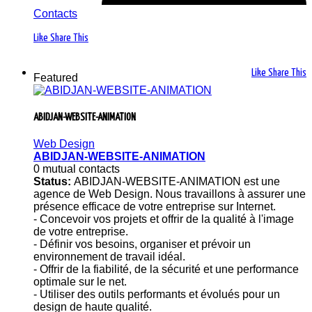
Contacts
Like
Share This
Like
Share This
Featured
ABIDJAN-WEBSITE-ANIMATION
Web Design
ABIDJAN-WEBSITE-ANIMATION
0 mutual contacts
Status:
ABIDJAN-WEBSITE-ANIMATION est une
agence de Web Design. Nous travaillons à assurer une
présence efficace de votre entreprise sur Internet.
- Concevoir vos projets et offrir de la qualité à l'image
de votre entreprise.
- Définir vos besoins, organiser et prévoir un
environnement de travail idéal.
- Offrir de la fiabilité, de la sécurité et une performance
optimale sur le net.
- Utiliser des outils performants et évolués pour un
design de haute qualité.