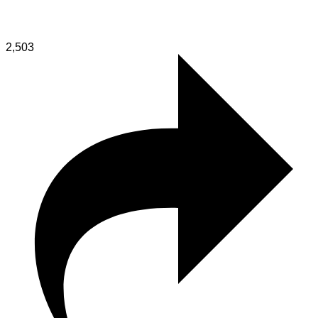
2,503