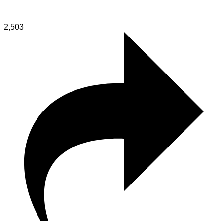
2,503