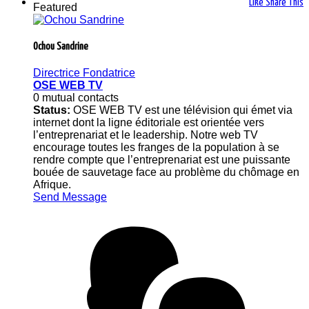
Like
Share This
Featured
Ochou Sandrine
Directrice Fondatrice
OSE WEB TV
0 mutual contacts
Status:
OSE WEB TV est une télévision qui émet via
internet dont la ligne éditoriale est orientée vers
l’entreprenariat et le leadership. Notre web TV
encourage toutes les franges de la population à se
rendre compte que l’entreprenariat est une puissante
bouée de sauvetage face au problème du chômage en
Afrique.
Send Message