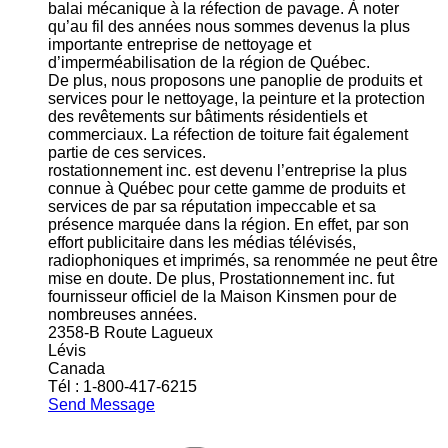
balai mécanique à la réfection de pavage. À noter
qu’au fil des années nous sommes devenus la plus
importante entreprise de nettoyage et
d’imperméabilisation de la région de Québec.
De plus, nous proposons une panoplie de produits et
services pour le nettoyage, la peinture et la protection
des revêtements sur bâtiments résidentiels et
commerciaux. La réfection de toiture fait également
partie de ces services.
rostationnement inc. est devenu l’entreprise la plus
connue à Québec pour cette gamme de produits et
services de par sa réputation impeccable et sa
présence marquée dans la région. En effet, par son
effort publicitaire dans les médias télévisés,
radiophoniques et imprimés, sa renommée ne peut être
mise en doute. De plus, Prostationnement inc. fut
fournisseur officiel de la Maison Kinsmen pour de
nombreuses années.
2358-B Route Lagueux
Lévis
Canada
Tél : 1-800-417-6215
Send Message