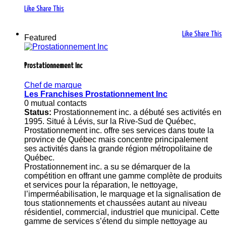
Like
Share This
Like
Share This
Featured
Prostationnement Inc
Chef de marque
Les Franchises Prostationnement Inc
0 mutual contacts
Status:
Prostationnement inc. a débuté ses activités en
1995. Situé à Lévis, sur la Rive-Sud de Québec,
Prostationnement inc. offre ses services dans toute la
province de Québec mais concentre principalement
ses activités dans la grande région métropolitaine de
Québec.
Prostationnement inc. a su se démarquer de la
compétition en offrant une gamme complète de produits
et services pour la réparation, le nettoyage,
l’imperméabilisation, le marquage et la signalisation de
tous stationnements et chaussées autant au niveau
résidentiel, commercial, industriel que municipal. Cette
gamme de services s’étend du simple nettoyage au