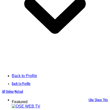
Back to Profile
Back to Profile
All
Online
Mutual
Like
Share This
Featured