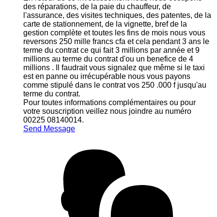
des réparations, de la paie du chauffeur, de
l'assurance, des visites techniques, des patentes, de la
carte de stationnement, de la vignette, bref de la
gestion complète et toutes les fins de mois nous vous
reversons 250 mille francs cfa et cela pendant 3 ans le
terme du contrat ce qui fait 3 millions par année et 9
millions au terme du contrat d'ou un benefice de 4
millions . Il faudrait vous signalez que même si le taxi
est en panne ou irrécupérable nous vous payons
comme stipulé dans le contrat vos 250 .000 f jusqu'au
terme du contrat.
Pour toutes informations complémentaires ou pour
votre souscription veillez nous joindre au numéro
00225 08140014.
Send Message