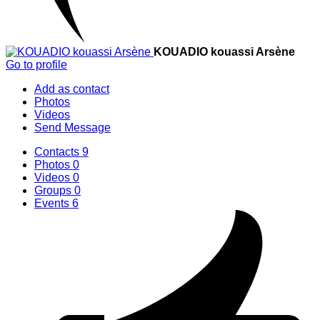
KOUADIO kouassi Arsène
Go to profile
Add as contact
Photos
Videos
Send Message
Contacts
9
Photos
0
Videos
0
Groups
0
Events
6