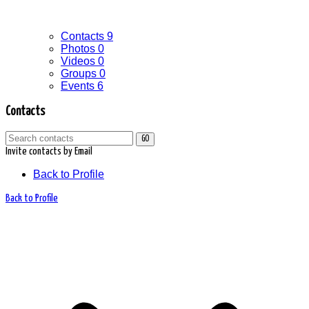
Contacts
9
Photos
0
Videos
0
Groups
0
Events
6
Contacts
GO
Invite contacts by Email
Back to Profile
Back to Profile