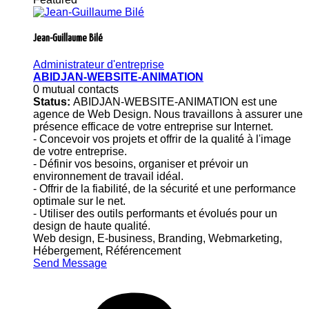
Jean-Guillaume Bilé
Administrateur d'entreprise
ABIDJAN-WEBSITE-ANIMATION
0 mutual contacts
Status:
ABIDJAN-WEBSITE-ANIMATION est une
agence de Web Design. Nous travaillons à assurer une
présence efficace de votre entreprise sur Internet.
- Concevoir vos projets et offrir de la qualité à l'image
de votre entreprise.
- Définir vos besoins, organiser et prévoir un
environnement de travail idéal.
- Offrir de la fiabilité, de la sécurité et une performance
optimale sur le net.
- Utiliser des outils performants et évolués pour un
design de haute qualité.
Web design, E-business, Branding, Webmarketing,
Hébergement, Référencement
Send Message