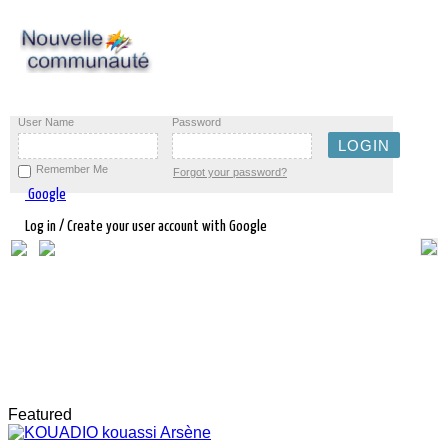
User Name
Password
Remember Me
Forgot your password?
Google
Log in / Create your user account with Google
Featured