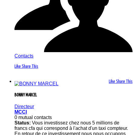
Contacts
Like
Share This
Like
Share This
BONNY MARCEL
Directeur
MCCI
0 mutual contacts
Status:
Vous investissez chez nous 5 millions de
francs cfa qui correspond à l'achat d'un taxi compteur.
En retour de ce investissement nous nous occupons