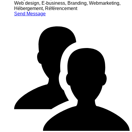
Web design, E-business, Branding, Webmarketing,
Hébergement, Référencement
Send Message