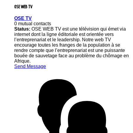
OSE WEB TV
OSE TV
0 mutual contacts
Status:
OSE WEB TV est une télévision qui émet via
internet dont la ligne éditoriale est orientée vers
l’entreprenariat et le leadership. Notre web TV
encourage toutes les franges de la population à se
rendre compte que l’entreprenariat est une puissante
bouée de sauvetage face au problème du chômage en
Afrique.
Send Message