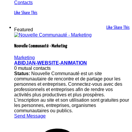
Contacts
Like
Share This
Like
Share This
Featured
Nouvelle Communauté - Marketing
Marketing
ABIDJAN-WEBSITE-ANIMATION
0 mutual contacts
Status:
Nouvelle Communauté est un site
communautaire de rencontre et de partage pour les
personnes et entreprises. Connectez-vous avec des
professionnels et entreprises afin de rendre vos
activités plus productives et plus prospères.
L’inscription au site et son utilisation sont gratuites pour
les personnes, entreprises, organismes
communautaires ou publics.
Send Message