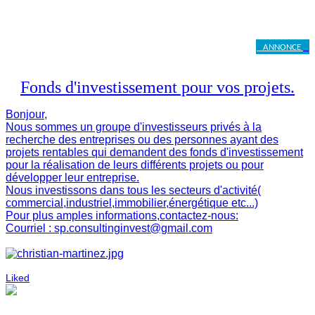
ANNONCE
Fonds d'investissement pour vos projets.
Bonjour,
Nous sommes un groupe d'investisseurs privés à la
recherche des entreprises ou des personnes ayant des
projets rentables qui demandent des fonds d'investissement
pour la réalisation de leurs différents projets ou pour
développer leur entreprise.
Nous investissons dans tous les secteurs d'activité(
commercial,industriel,immobilier,énergétique etc...)
Pour plus amples informations,contactez-nous:
Courriel :
sp.consultinginvest@gmail.com
Liked