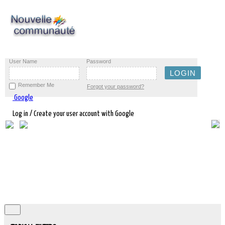
User Name
Password
Remember Me
Forgot your password?
Google
Log in / Create your user account with Google