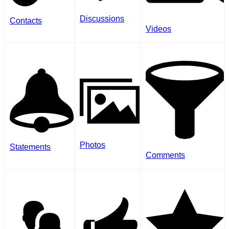
Discussions
Contacts
Videos
Photos
Statements
Comments