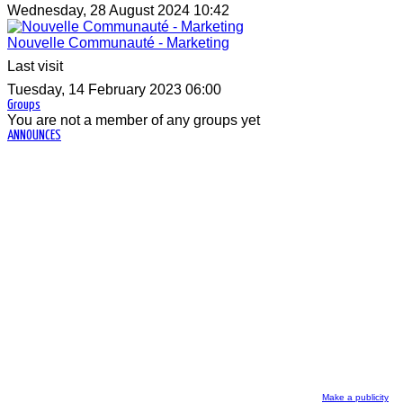
Wednesday, 28 August 2024 10:42
Nouvelle Communauté - Marketing
Last visit
Tuesday, 14 February 2023 06:00
Groups
You are not a member of any groups yet
ANNOUNCES
Make a publicity