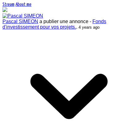
Stream
About me
Pascal SIMEON
a publier une annonce -
Fonds
d'investissement pour vos projets.
.
4 years ago