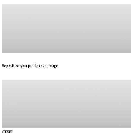
Reposition your profile cover image