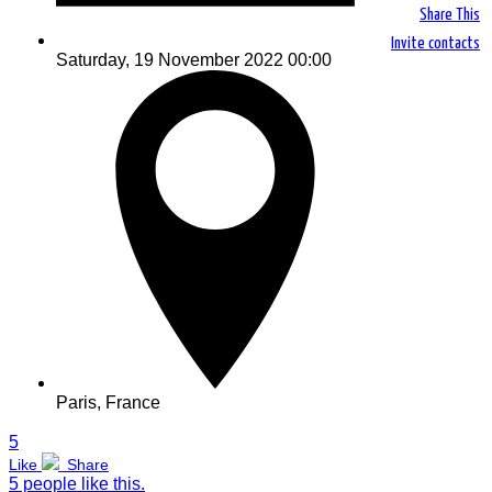
Share This
Invite contacts
Saturday, 19 November 2022 00:00
Paris, France
5
Like
Share
5 people like this.