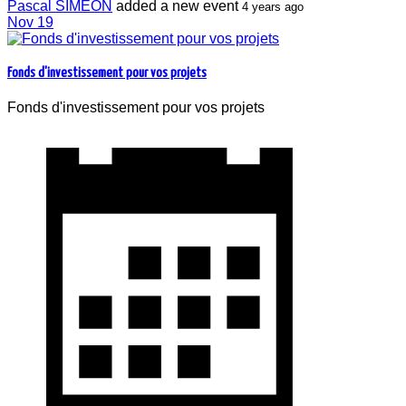
Pascal SIMEON
added a new event
4 years ago
Nov
19
1 434 people and companies follow the
news of the event Fonds d'investissement
Fonds d'investissement pour vos projets
pour vos projets
Fonds d'investissement pour vos projets