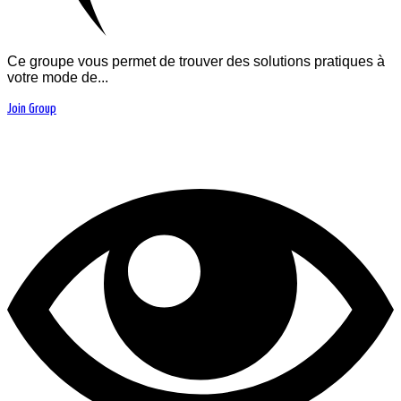
Ce groupe vous permet de trouver des solutions pratiques à
votre mode de...
Join Group