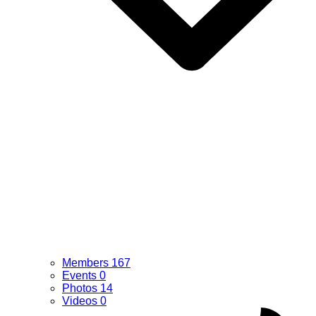
Members
167
Events
0
Photos
14
Videos
0