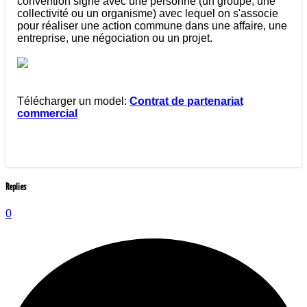
convention signé avec une personne (un groupe, une
collectivité ou un organisme) avec lequel on s'associe
pour réaliser une action commune dans une affaire, une
entreprise, une négociation ou un projet.
Télécharger un model:
Contrat de partenariat
commercial
Replies
0