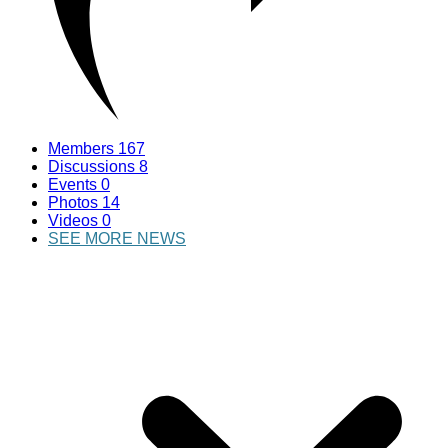
Members
167
Discussions
8
Events
0
Photos
14
Videos
0
SEE MORE NEWS