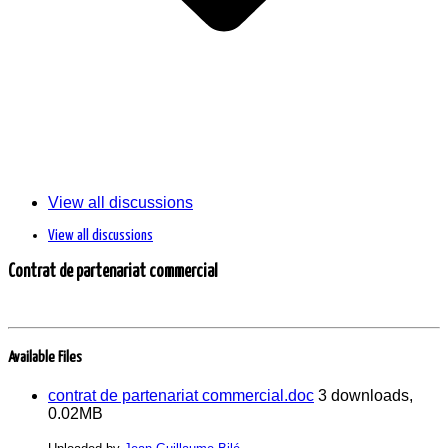
View all discussions
View all discussions
Contrat de partenariat commercial
Available Files
contrat de partenariat commercial.doc
3 downloads,
0.02MB