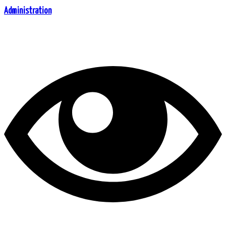
Administration