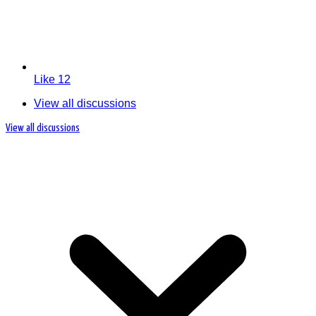
Like
12
View all discussions
View all discussions