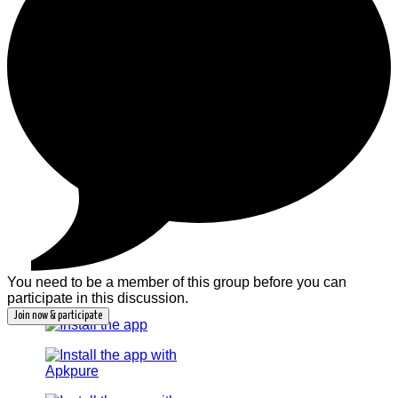
You need to be a member of this group before you can
participate in this discussion.