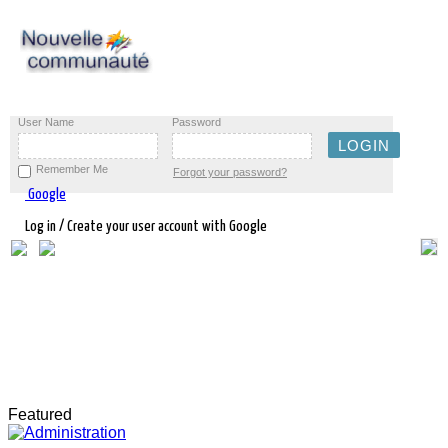
User Name
Password
Remember Me
Forgot your password?
Google
Log in / Create your user account with Google
Featured