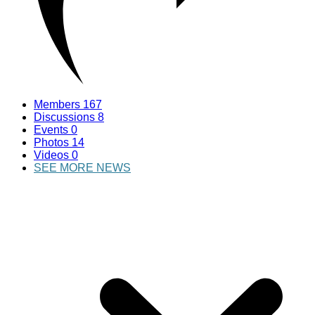
Members
167
Discussions
8
Events
0
Photos
14
Videos
0
SEE MORE NEWS