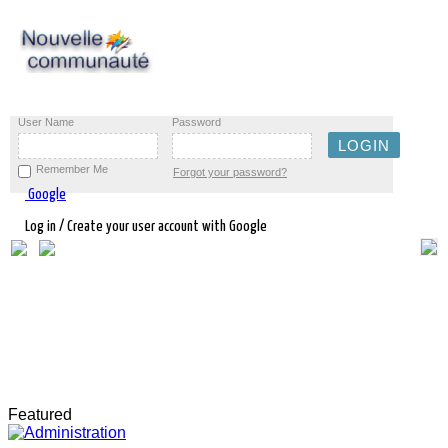
User Name
Password
Remember Me
Forgot your password?
Google
Log in / Create your user account with Google
Featured