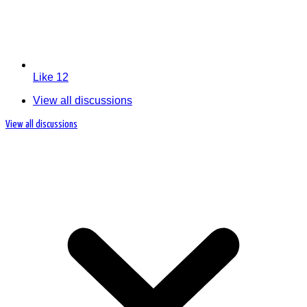
Like
12
View all discussions
View all discussions