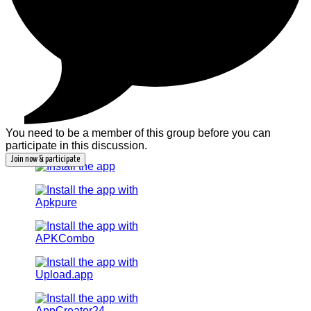
You need to be a member of this group before you can
participate in this discussion.