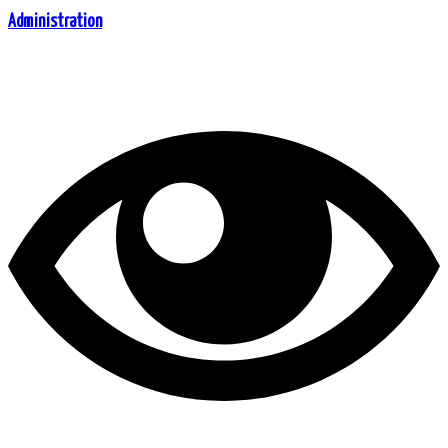
Administration