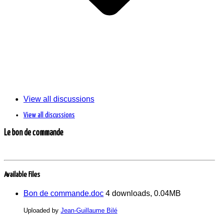
View all discussions
View all discussions
Le bon de commande
Available Files
Bon de commande.doc
4 downloads, 0.04MB
Uploaded by
Jean-Guillaume Bilé