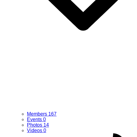
Members
167
Events
0
Photos
14
Videos
0