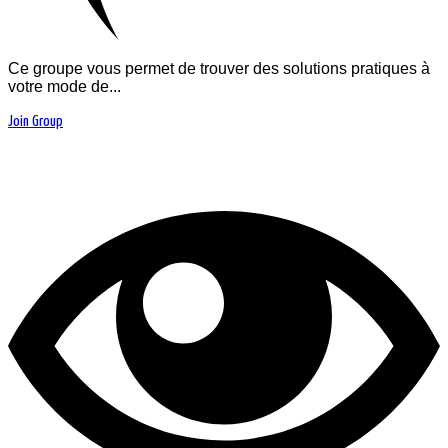
Ce groupe vous permet de trouver des solutions pratiques à
votre mode de...
Join Group