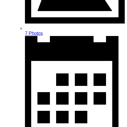
7 Photos