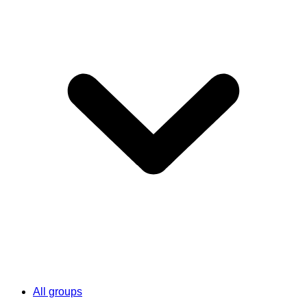
All groups