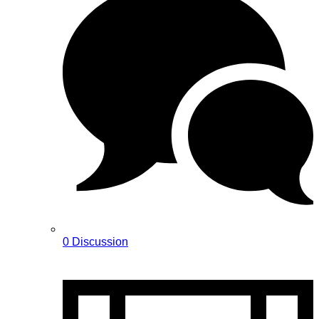
0 Discussion