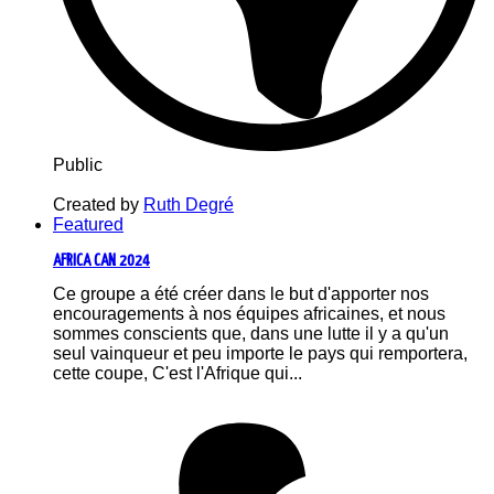
Public
Created by
Ruth Degré
Featured
AFRICA CAN 2024
Ce groupe a été créer dans le but d'apporter nos
encouragements à nos équipes africaines, et nous
sommes conscients que, dans une lutte il y a qu'un
seul vainqueur et peu importe le pays qui remportera,
cette coupe, C'est l'Afrique qui...