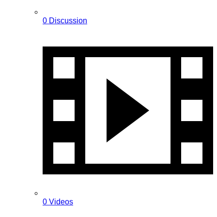
0 Discussion
0 Videos