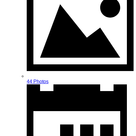
44 Photos