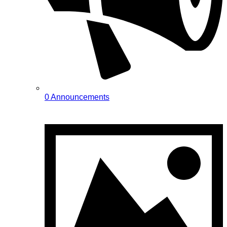
0 Announcements