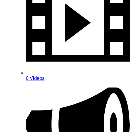
0 Videos