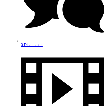
0 Discussion