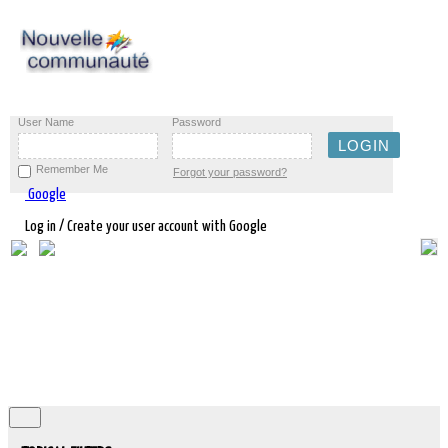
User Name
Password
Remember Me
Forgot your password?
Google
Log in / Create your user account with Google