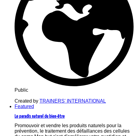
Public
Created by
TRAINERS' INTERNATIONAL
Featured
Le paradis naturel du bien-être
Promouvoir et vendre les produits naturels pour la
prévention, le traitement des défaillances des cellules