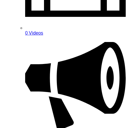
0 Videos