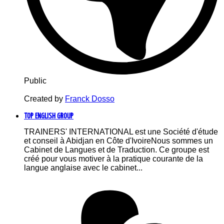
Public
Created by
Franck Dosso
TOP ENGLISH GROUP
TRAINERS' INTERNATIONAL est une Société d'étude
et conseil à Abidjan en Côte d'IvoireNous sommes un
Cabinet de Langues et de Traduction. Ce groupe est
créé pour vous motiver à la pratique courante de la
langue anglaise avec le cabinet...