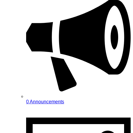
0 Announcements