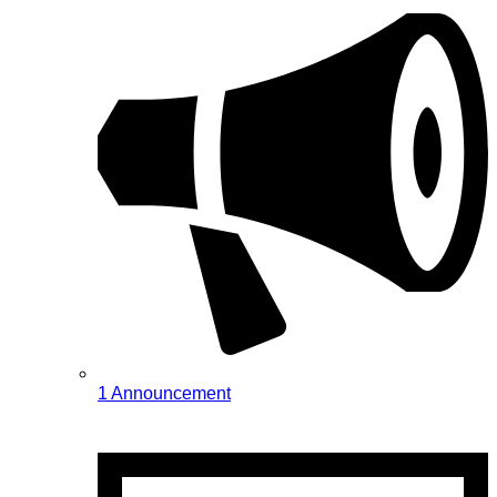
1 Announcement