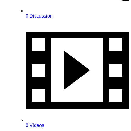
0 Discussion
0 Videos