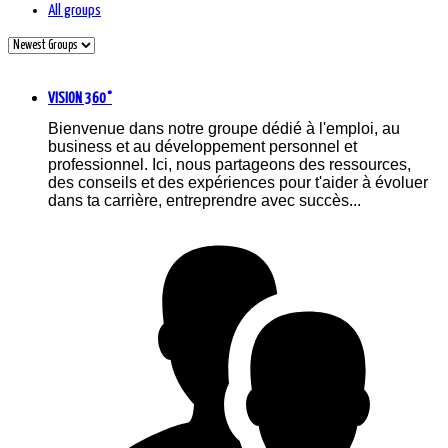
All groups
VISION 360°
Bienvenue dans notre groupe dédié à l'emploi, au
business et au développement personnel et
professionnel. Ici, nous partageons des ressources,
des conseils et des expériences pour t'aider à évoluer
dans ta carrière, entreprendre avec succès...