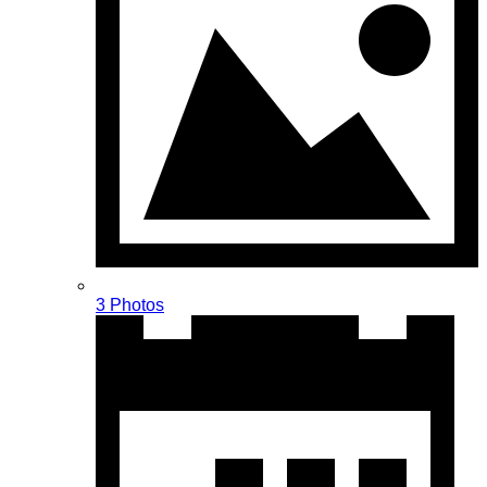
3 Photos