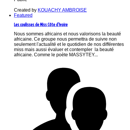
Created by
KOUACHY AMBROISE
Featured
Les coulisses de Miss Côte d'Ivoire
Nous sommes africains et nous valorisons la beauté
africaine. Ce groupe nous permettra de suivre non
seulement l'actualité et le quotidien de nos différentes
miss mais aussi évaluer et contempler la beauté
africaine. Comme le poète MASSYTEY...