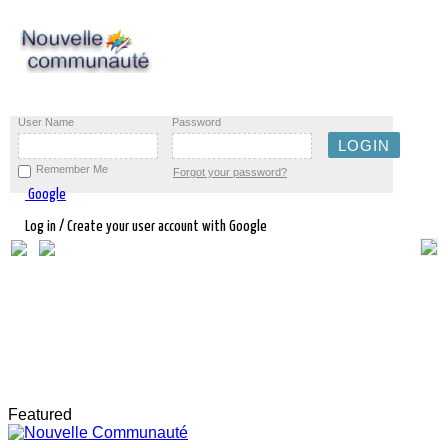
User Name
Password
Remember Me
Forgot your password?
Google
Log in / Create your user account with Google
Featured