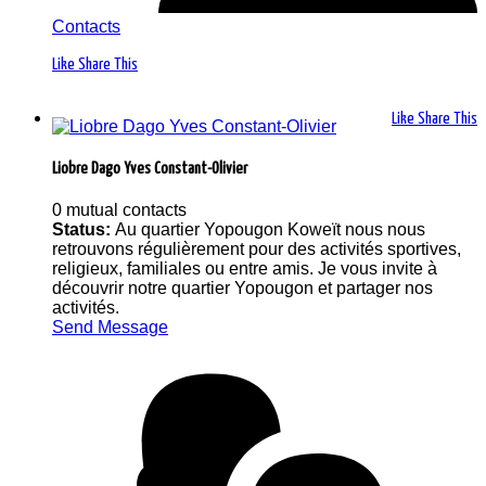
Contacts
Like
Share This
Like
Share This
Liobre Dago Yves Constant-Olivier
0 mutual contacts
Status:
Au quartier Yopougon Koweït nous nous
retrouvons régulièrement pour des activités sportives,
religieux, familiales ou entre amis. Je vous invite à
découvrir notre quartier Yopougon et partager nos
activités.
Send Message