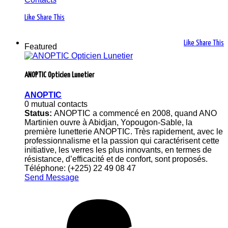
Like
Share This
Like
Share This
Featured
ANOPTIC Opticien Lunetier
ANOPTIC
0 mutual contacts
Status:
ANOPTIC a commencé en 2008, quand ANO
Martinien ouvre à Abidjan, Yopougon-Sable, la
première lunetterie ANOPTIC. Très rapidement, avec le
professionnalisme et la passion qui caractérisent cette
initiative, les verres les plus innovants, en termes de
résistance, d’efficacité et de confort, sont proposés.
Téléphone: (+225) 22 49 08 47
Send Message