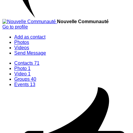
Nouvelle Communauté
Go to profile
Add as contact
Photos
Videos
Send Message
Contacts
71
Photo
1
Video
1
Groups
40
Events
13