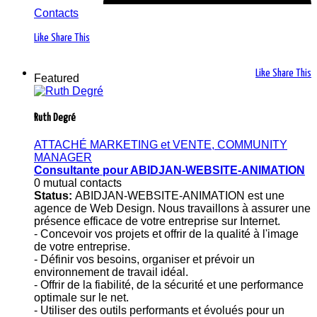
Contacts
Like
Share This
Like
Share This
Featured
Ruth Degré
ATTACHÉ MARKETING et VENTE, COMMUNITY
MANAGER
Consultante pour ABIDJAN-WEBSITE-ANIMATION
0 mutual contacts
Status:
ABIDJAN-WEBSITE-ANIMATION est une
agence de Web Design. Nous travaillons à assurer une
présence efficace de votre entreprise sur Internet.
- Concevoir vos projets et offrir de la qualité à l'image
de votre entreprise.
- Définir vos besoins, organiser et prévoir un
environnement de travail idéal.
- Offrir de la fiabilité, de la sécurité et une performance
optimale sur le net.
- Utiliser des outils performants et évolués pour un