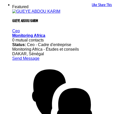
Like
Share This
Featured
GUEYE ABDOU KARIM
Ceo
Monitoring Africa
0 mutual contacts
Status:
Ceo - Cadre d'entreprise
Monitoring Africa - Études et conseils
DAKAR, Sénégal
Send Message