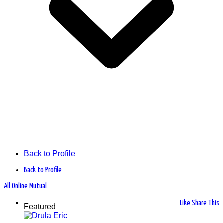
Back to Profile
Back to Profile
All
Online
Mutual
Like
Share This
Featured