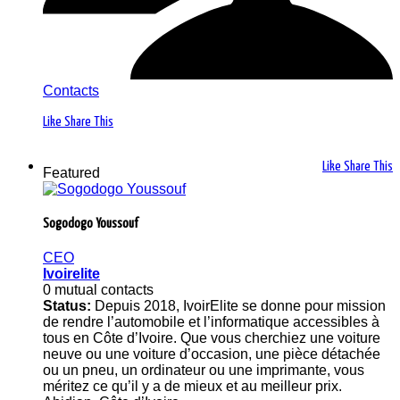
Contacts
Like
Share This
Like
Share This
Featured
Sogodogo Youssouf
CEO
Ivoirelite
0 mutual contacts
Status:
Depuis 2018, IvoirElite se donne pour mission
de rendre l’automobile et l’informatique accessibles à
tous en Côte d’Ivoire. Que vous cherchiez une voiture
neuve ou une voiture d’occasion, une pièce détachée
ou un pneu, un ordinateur ou une imprimante, vous
méritez ce qu’il y a de mieux et au meilleur prix.