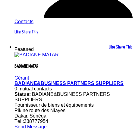
Contacts
Like
Share This
Like
Share This
Featured
BADIANE MATAR
Gérant
BADIANE&BUSINESS PARTNERS SUPPLIERS
0 mutual contacts
Status:
BADIANE&BUSINESS PARTNERS
SUPPLIERS
Fournisseur de biens et équipements
Pikine route des Niayes
Dakar, Sénégal
Tél :338777954
Send Message