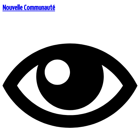
Nouvelle Communauté