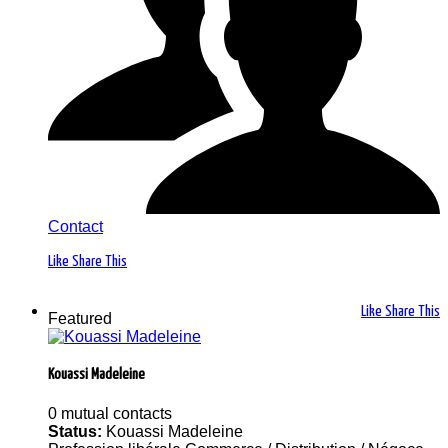
Contact
Like
Share This
Like
Share This
Featured
Kouassi Madeleine
0 mutual contacts
Status:
Kouassi Madeleine