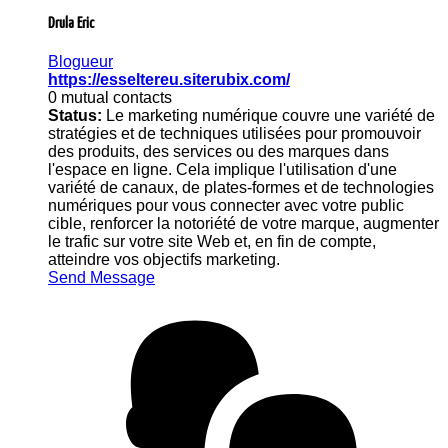
Drula Eric
Blogueur
https://esseltereu.siterubix.com/
0 mutual contacts
Status:
Le marketing numérique couvre une variété de
stratégies et de techniques utilisées pour promouvoir
des produits, des services ou des marques dans
l'espace en ligne. Cela implique l'utilisation d'une
variété de canaux, de plates-formes et de technologies
numériques pour vous connecter avec votre public
cible, renforcer la notoriété de votre marque, augmenter
le trafic sur votre site Web et, en fin de compte,
atteindre vos objectifs marketing.
Send Message