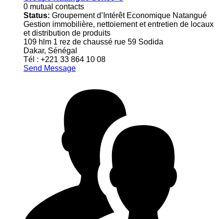
0 mutual contacts
Status:
Groupement d’Intérêt Economique Natangué
Gestion immobilière, nettoiement et entretien de locaux
et distribution de produits
109 hlm 1 rez de chaussé rue 59 Sodida
Dakar, Sénégal
Tél : +221 33 864 10 08
Send Message