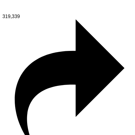
319,339