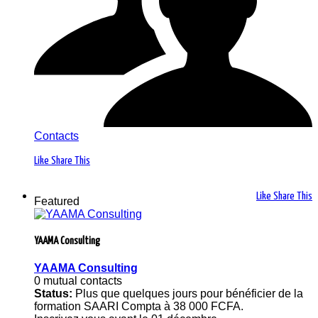
Contacts
Like
Share This
Like
Share This
Featured
YAAMA Consulting
YAAMA Consulting
0 mutual contacts
Status:
Plus que quelques jours pour bénéficier de la
formation SAARI Compta à 38 000 FCFA.