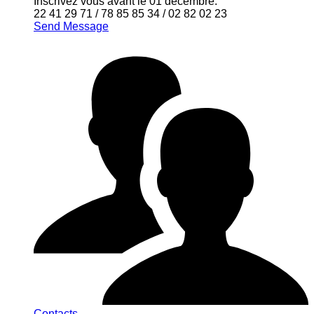
Inscrivez vous avant le 01 décembre.
22 41 29 71 / 78 85 85 34 / 02 82 02 23
Send Message
Contacts