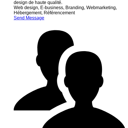
design de haute qualité.
Web design, E-business, Branding, Webmarketing,
Hébergement, Référencement
Send Message