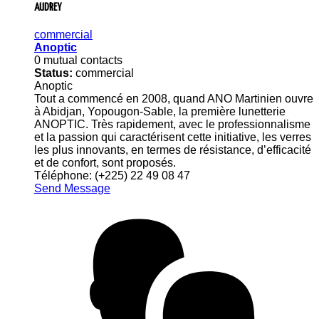
AUDREY
commercial
Anoptic
0 mutual contacts
Status:
commercial
Anoptic
Tout a commencé en 2008, quand ANO Martinien ouvre
à Abidjan, Yopougon-Sable, la première lunetterie
ANOPTIC. Très rapidement, avec le professionnalisme
et la passion qui caractérisent cette initiative, les verres
les plus innovants, en termes de résistance, d’efficacité
et de confort, sont proposés.
Téléphone: (+225) 22 49 08 47
Send Message