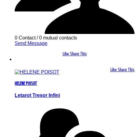
0 Contact
/
0 mutual contacts
Send Message
Like
Share This
Like
Share This
HELENE POISOT
Letarot Tresor Infini