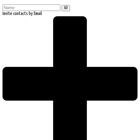
GO
Invite contacts by Email