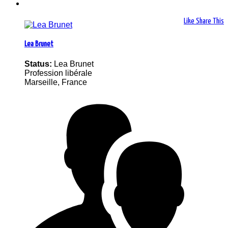
Like
Share This
Lea Brunet
Status:
Lea Brunet
Profession libérale
Marseille, France