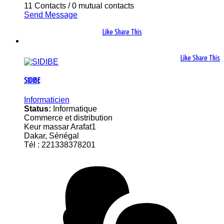
11 Contacts
/
0 mutual contacts
Send Message
Like
Share This
Like
Share This
SIDIBE
Informaticien
Status:
Informatique
Commerce et distribution
Keur massar Arafat1
Dakar, Sénégal
Tél : 221338378201