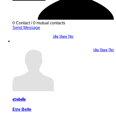
0 Contact
/
0 mutual contacts
Send Message
Like
Share This
Like
Share This
etrebelle
Etre Belle