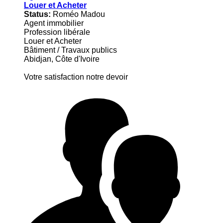
Louer et Acheter
Status:
Roméo Madou
Agent immobilier
Profession libérale
Louer et Acheter
Bâtiment / Travaux publics
Abidjan, Côte d'Ivoire
Votre satisfaction notre devoir