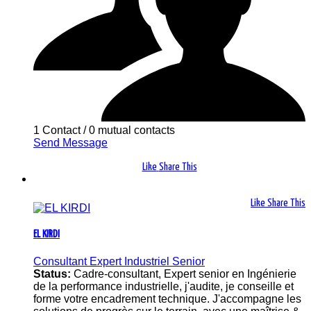
1 Contact
/
0 mutual contacts
Send Message
Like
Share This
Like
Share This
EL KIRDI
Consultant Expert Industriel Senior
Status:
Cadre-consultant, Expert senior en Ingénierie
de la performance industrielle, j'audite, je conseille et
forme votre encadrement technique. J'accompagne les