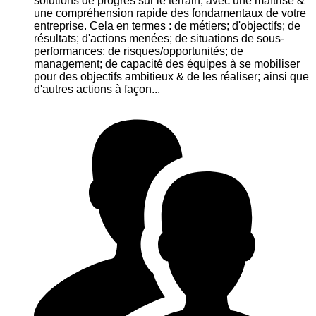
solutions de progrès sur le terrain, avec une maîtrise &
une compréhension rapide des fondamentaux de votre
entreprise. Cela en termes : de métiers; d'objectifs; de
résultats; d'actions menées; de situations de sous-
performances; de risques/opportunités; de
management; de capacité des équipes à se mobiliser
pour des objectifs ambitieux & de les réaliser; ainsi que
d'autres actions à façon...