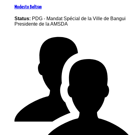
Modesto Beltran
Status:
PDG - Mandat Spécial de la Ville de Bangui
Presidente de la AMSDA