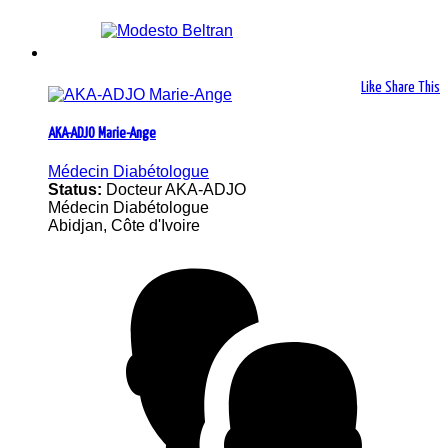
Like
Share This
AKA-ADJO Marie-Ange
Médecin Diabétologue
Status:
Docteur AKA-ADJO
Médecin Diabétologue
Abidjan, Côte d'Ivoire