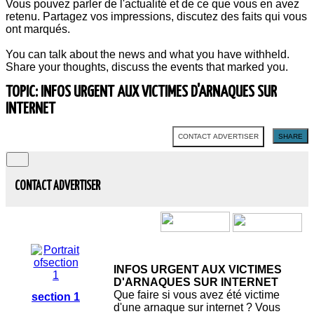
Vous pouvez parler de l'actualité et de ce que vous en avez
retenu. Partagez vos impressions, discutez des faits qui vous
ont marqués.
You can talk about the news and what you have withheld.
Share your thoughts, discuss the events that marked you.
TOPIC: INFOS URGENT AUX VICTIMES D'ARNAQUES SUR
INTERNET
CONTACT ADVERTISER
SHARE
CONTACT ADVERTISER
INFOS URGENT AUX VICTIMES
D'ARNAQUES SUR INTERNET
Que faire si vous avez été victime
section 1
d'une arnaque sur internet ? Vous