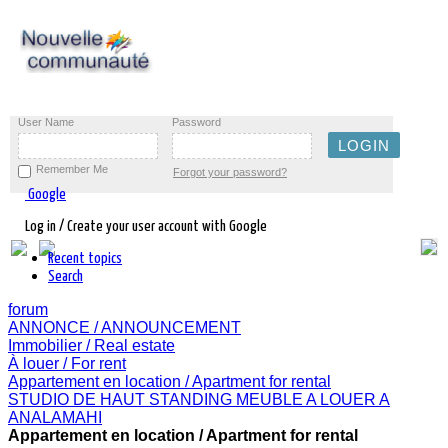
User Name
Password
Remember Me
Forgot your password?
Google
Log in / Create your user account with Google
Recent topics
Search
forum
ANNONCE / ANNOUNCEMENT
Immobilier / Real estate
À louer / For rent
Appartement en location / Apartment for rental
STUDIO DE HAUT STANDING MEUBLE A LOUER A
ANALAMAHI
Appartement en location / Apartment for rental