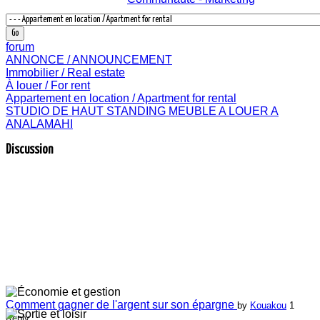
forum
ANNONCE / ANNOUNCEMENT
Immobilier / Real estate
À louer / For rent
Appartement en location / Apartment for rental
STUDIO DE HAUT STANDING MEUBLE A LOUER A
ANALAMAHI
Discussion
Comment gagner de l'argent sur son épargne
by
Kouakou
1
Reply.