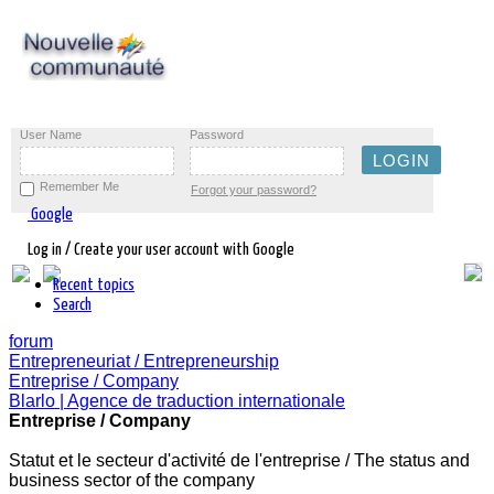
User Name
Password
Remember Me
Forgot your password?
Google
Log in / Create your user account with Google
Recent topics
Search
forum
Entrepreneuriat / Entrepreneurship
Entreprise / Company
Blarlo | Agence de traduction internationale
Entreprise / Company
Statut et le secteur d'activité de l'entreprise / The status and
business sector of the company