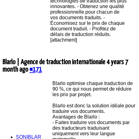
technologies de traduction les plus
innovantes. - Obtenez une qualité
professionnelle pour chacun de
vos documents traduits. -
Économisez sur le prix de chaque
document traduit. - Profitez de
délais de traduction réduits.
[attachment]
Blarlo | Agence de traduction internationale
4 years 7
month ago
#171
Blarlo optimise chaque traduction de
90 %, ce qui nous permet de réduire
les prix par projet.
Blarlo est donc la solution idéale pour
traduire vos documents.
Avantages de Blarlo :
- Faites traduire vos documents par
des traducteurs traduisant
uniquement vers leur langue
SONIBLAR