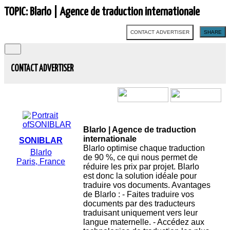
TOPIC: Blarlo | Agence de traduction internationale
CONTACT ADVERTISER
SHARE
CONTACT ADVERTISER
Blarlo | Agence de traduction
internationale
SONIBLAR
Blarlo optimise chaque traduction
Blarlo
de 90 %, ce qui nous permet de
Paris, France
réduire les prix par projet. Blarlo
est donc la solution idéale pour
traduire vos documents. Avantages
de Blarlo : - Faites traduire vos
documents par des traducteurs
traduisant uniquement vers leur
langue maternelle. - Accédez aux