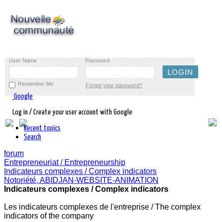
User Name
Password
Remember Me
Forgot your password?
Google
Log in / Create your user account with Google
Recent topics
Search
forum
Entrepreneuriat / Entrepreneurship
Indicateurs complexes / Complex indicators
Notoriété, ABIDJAN-WEBSITE-ANIMATION
Indicateurs complexes / Complex indicators
Les indicateurs complexes de l'entreprise / The complex
indicators of the company