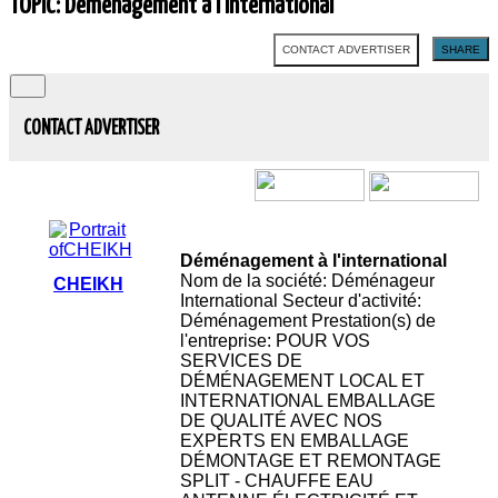
TOPIC: Déménagement à l'international
CONTACT ADVERTISER
SHARE
CONTACT ADVERTISER
Déménagement à l'international
Nom de la société: Déménageur
CHEIKH
International Secteur d'activité:
Déménagement Prestation(s) de
l'entreprise: POUR VOS
SERVICES DE
DÉMÉNAGEMENT LOCAL ET
INTERNATIONAL EMBALLAGE
DE QUALITÉ AVEC NOS
EXPERTS EN EMBALLAGE
DÉMONTAGE ET REMONTAGE
SPLIT - CHAUFFE EAU