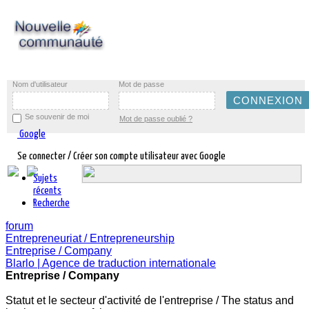
Nom d'utilisateur
Mot de passe
Se souvenir de moi
Mot de passe oublié ?
Google
Se connecter / Créer son compte utilisateur avec Google
Sujets
récents
Recherche
forum
Entrepreneuriat / Entrepreneurship
Entreprise / Company
Blarlo | Agence de traduction internationale
Entreprise / Company
Statut et le secteur d'activité de l'entreprise / The status and