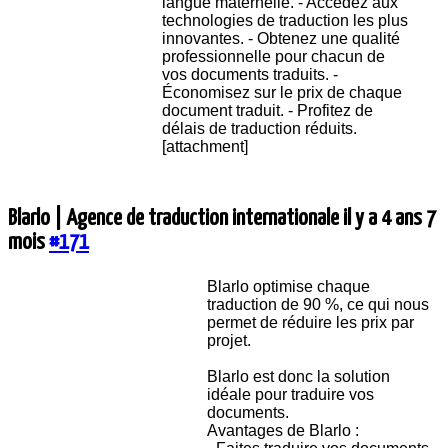
langue maternelle. - Accédez aux
technologies de traduction les plus
innovantes. - Obtenez une qualité
professionnelle pour chacun de
vos documents traduits. -
Économisez sur le prix de chaque
document traduit. - Profitez de
délais de traduction réduits.
[attachment]
Blarlo | Agence de traduction internationale
il y a 4 ans 7
mois
#171
Blarlo optimise chaque
traduction de 90 %, ce qui nous
permet de réduire les prix par
projet.
Blarlo est donc la solution
idéale pour traduire vos
documents.
Avantages de Blarlo :