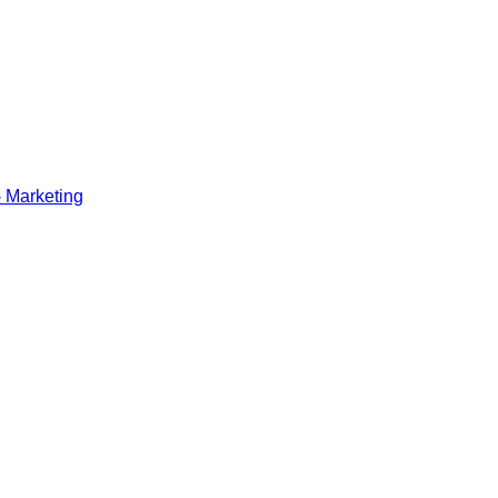
 Marketing