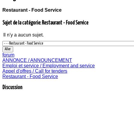
Restaurant - Food Service
Sujet de la catégorie: Restaurant - Food Service
Il n'y a aucun sujet.
forum
ANNONCE / ANNOUNCEMENT
Emploi et service / Employment and service
Appel d'offres / Call for tenders
Restaurant - Food Service
Discussion