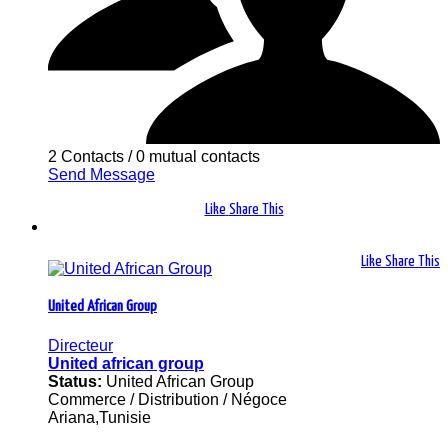
2 Contacts
/
0 mutual contacts
Send Message
Like
Share This
Like
Share This
United African Group
Directeur
United african group
Status:
United African Group
Commerce / Distribution / Négoce
Ariana,Tunisie