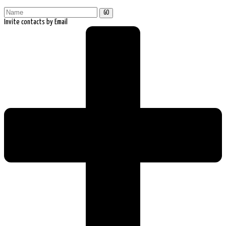
GO
Invite contacts by Email