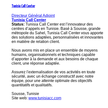
Tunisia Call Center
Directeur Général Adjoint
Tunisia Call Center
Status:
Tunisia Call Center est l’innovateur des
centres d’appels en Tunisie. Basé à Sousse, grande
métropole du Sahel, Tunisia Call Center vous apporte
des solutions adaptées, personnalisées et innovantes
en matière de relation client.
Nous avons mis en place un ensemble de moyens
humains, organisationnels et techniques capable
d’apporter à la demande et aux besoins de chaque
client, une réponse adaptée.
Assurez l'externalisation de vos activités en toute
sécurité, avec un échange constructif avec notre
équipe, pour une atteinte optimale des objectifs
quantitatifs et qualitatifs.
Sousse, Tunisie
Site web:
www.tunisiacc.com