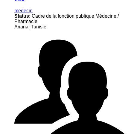
medecin
Status:
Cadre de la fonction publique Médecine /
Pharmacie
Ariana, Tunisie