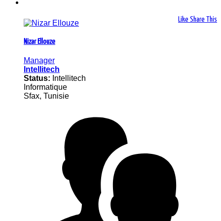
Like
Share This
Nizar Ellouze
Manager
Intellitech
Status:
Intellitech
Informatique
Sfax, Tunisie