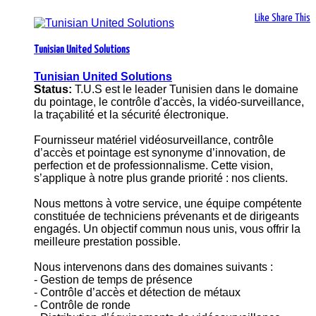
Like
Share This
Tunisian United Solutions
Tunisian United Solutions
Status:
T.U.S est le leader Tunisien dans le domaine
du pointage, le contrôle d'accès, la vidéo-surveillance,
la traçabilité et la sécurité électronique.
Fournisseur matériel vidéosurveillance, contrôle
d’accès et pointage est synonyme d’innovation, de
perfection et de professionnalisme. Cette vision,
s’applique à notre plus grande priorité : nos clients.
Nous mettons à votre service, une équipe compétente
constituée de techniciens prévenants et de dirigeants
engagés. Un objectif commun nous unis, vous offrir la
meilleure prestation possible.
Nous intervenons dans des domaines suivants :
- Gestion de temps de présence
- Contrôle d’accès et détection de métaux
- Contrôle de ronde