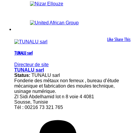
Like
Share This
TUNALU sarl
Directeur de site
TUNALU sarl
Status:
TUNALU sarl
Fonderie des métaux non ferreux , bureau d’étude
mécanique et fabrication des moules technique,
usinage numérique.
ZI Sidi Abdelhamid lot n 8 voie 4 4081
Sousse, Tunisie
Tél : 00216 73 321 765