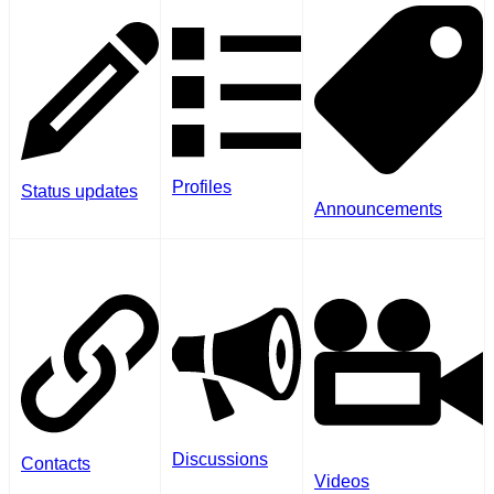
Profiles
Status updates
Announcements
Discussions
Contacts
Videos