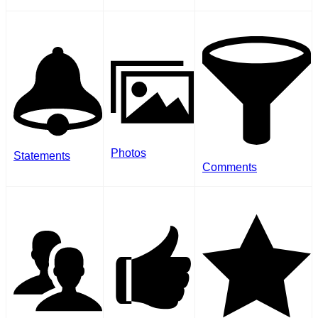
Photos
Statements
Comments