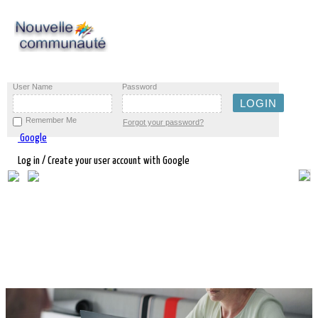
User Name
Password
Remember Me
Forgot your password?
Google
Log in / Create your user account with Google