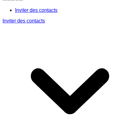
Inviter des contacts
Inviter des contacts