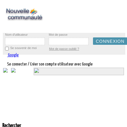
Nom d'utilisateur
Mot de passe
Se souvenir de moi
Mot de passe oublié ?
Google
Se connecter / Créer son compte utilisateur avec Google
Rechercher