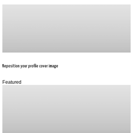
Reposition your profile cover image
Featured