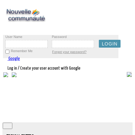
User Name
Password
Remember Me
Forgot your password?
Google
Log in / Create your user account with Google