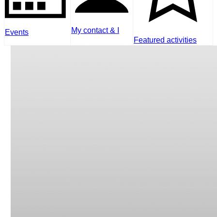
My contact & I
Events
Featured activities