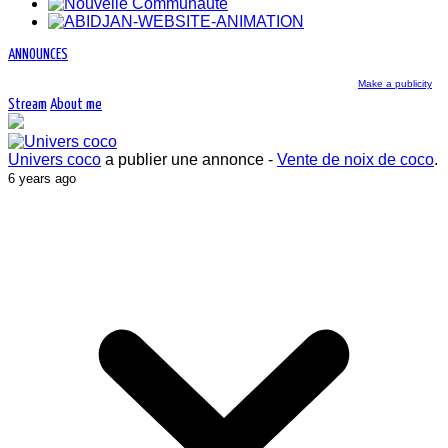
ANNOUNCES
Make a publicity
Stream
About me
Univers coco
a publier une annonce -
Vente de noix de coco
.
6 years ago