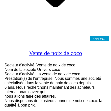
ANNONCE
Vente de noix de coco
Secteur d'activité: Vente de noix de coco
Nom de la société Univers coco
Secteur d'activité: La vente de noix de coco
Prestation(s) de l'entreprise: Nous sommes une société
spécialisée dans la vente de noix de coco depuis
6 ans. Nous recherchons maintenant des acheteurs
internationaux avec qui
nous allons faire des affaires.
Nous disposons de plusieurs tonnes de noix de coco. la
qualité à bon prix.