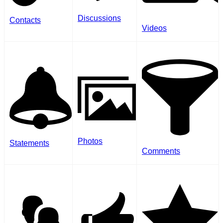
Discussions
Contacts
Videos
Photos
Statements
Comments