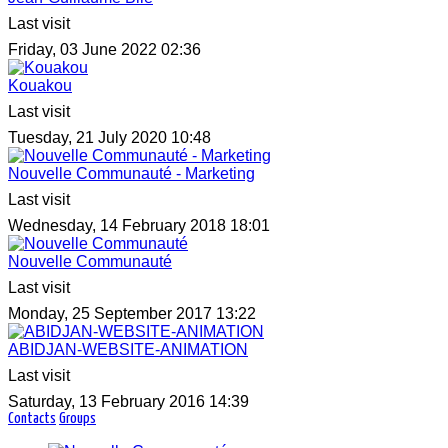
Last visit
Friday, 03 June 2022 02:36
Kouakou
Last visit
Tuesday, 21 July 2020 10:48
Nouvelle Communauté - Marketing
Last visit
Wednesday, 14 February 2018 18:01
Nouvelle Communauté
Last visit
Monday, 25 September 2017 13:22
ABIDJAN-WEBSITE-ANIMATION
Last visit
Saturday, 13 February 2016 14:39
Contacts
Groups