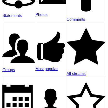
Photos
Statements
Comments
Most popular
Groups
All streams