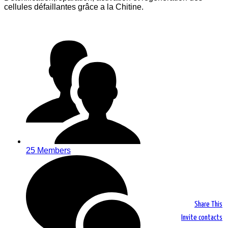
cellules défaillantes grâce a la Chitine.
25 Members
Share This
Invite contacts