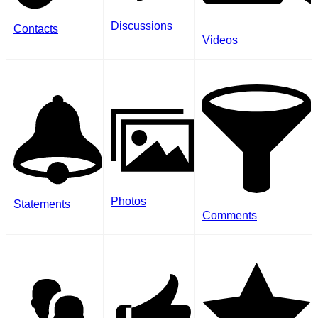
Discussions
Contacts
Videos
Photos
Statements
Comments