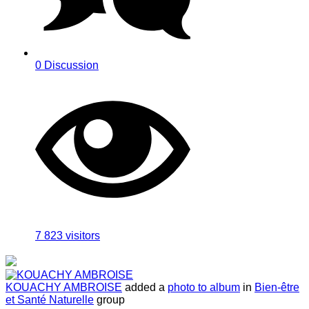
0 Discussion
7 823
visitors
KOUACHY AMBROISE
added a
photo to album
in
Bien-être
et Santé Naturelle
group