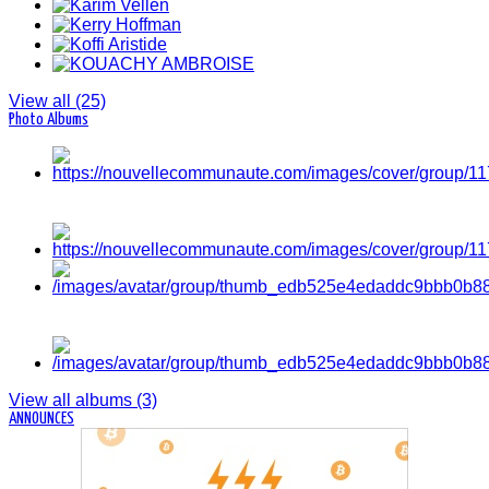
View all (25)
Photo Albums
View all albums (3)
ANNOUNCES