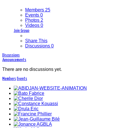
Members
25
Events
0
Photos
2
Videos
0
Join Group
Share This
Discussions
0
Discussions
Announcements
There are no discussions
yet.
Members
Events