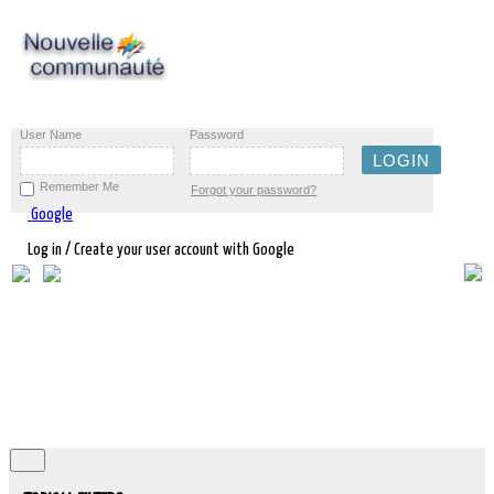
User Name
Password
Remember Me
Forgot your password?
Google
Log in / Create your user account with Google