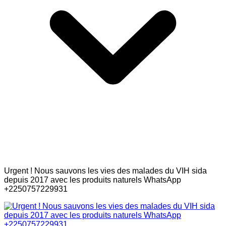
Urgent ! Nous sauvons les vies des malades du VIH sida
depuis 2017 avec les produits naturels WhatsApp
+2250757229931