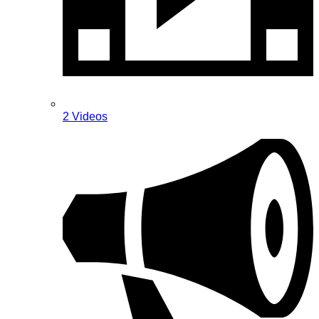
2 Videos