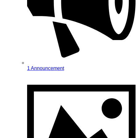
1 Announcement