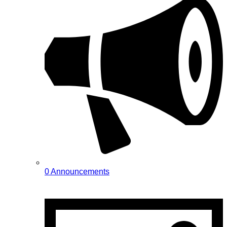
0 Announcements