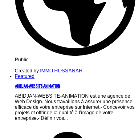
Public
Created by
IMMO HOSSANAH
Featured
ABIDJAN-WEBSITE-ANIMATION
ABIDJAN-WEBSITE-ANIMATION est une agence de
Web Design. Nous travaillons à assurer une présence
efficace de votre entreprise sur Internet.- Concevoir vos
projets et offrir de la qualité à l'image de votre
entreprise.- Définir vos...