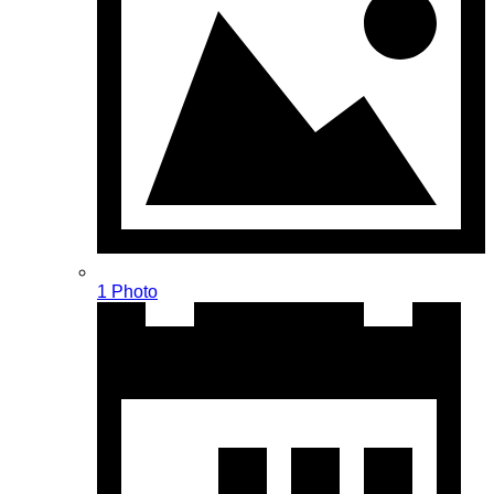
1 Photo