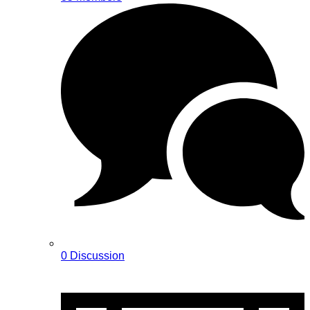
0 Discussion