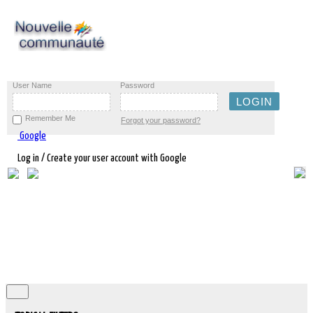
User Name
Password
Remember Me
Forgot your password?
Google
Log in / Create your user account with Google