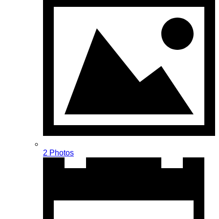
2 Photos