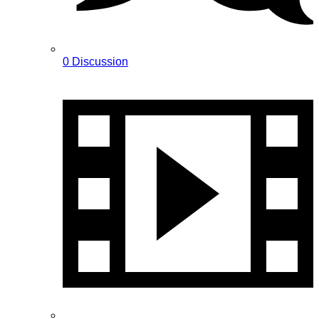
0 Discussion