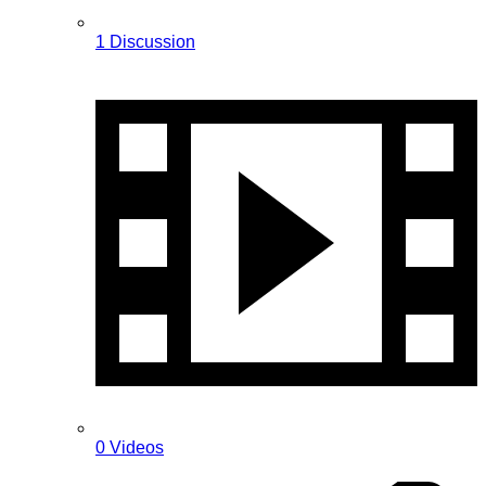
1 Discussion
0 Videos