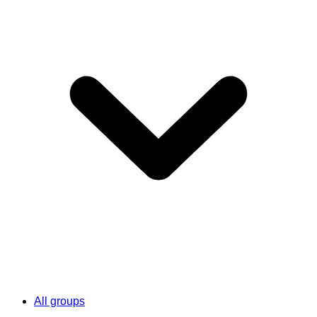
All groups