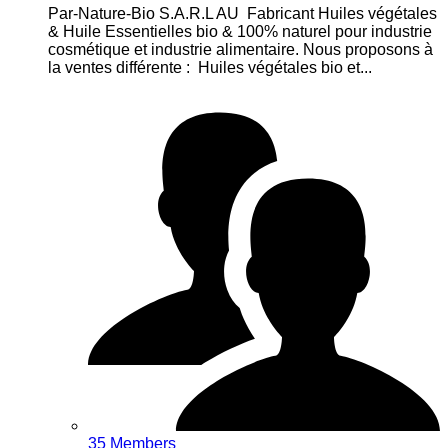
Par-Nature-Bio S.A.R.L AU Fabricant Huiles végétales
& Huile Essentielles bio & 100% naturel pour industrie
cosmétique et industrie alimentaire. Nous proposons à
la ventes différente : Huiles végétales bio et...
35 Members