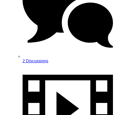
2 Discussions