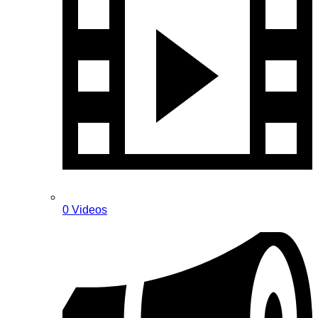
0 Videos