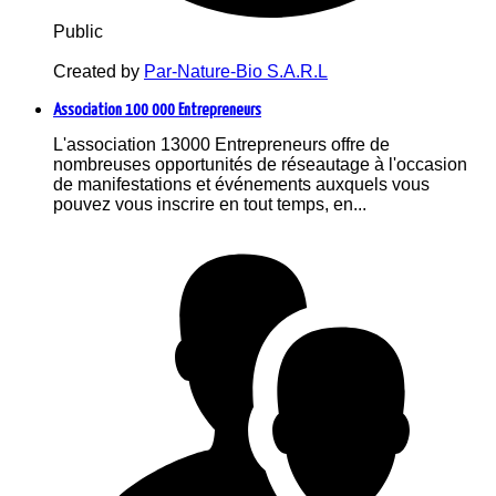
Public
Created by
Par-Nature-Bio S.A.R.L
Association 100 000 Entrepreneurs
L'association 13000 Entrepreneurs offre de
nombreuses opportunités de réseautage à l'occasion
de manifestations et événements auxquels vous
pouvez vous inscrire en tout temps, en...