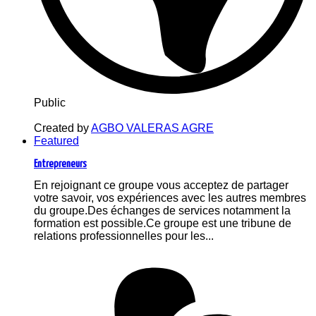
Public
Created by
AGBO VALERAS AGRE
Featured
Entrepreneurs
En rejoignant ce groupe vous acceptez de partager
votre savoir, vos expériences avec les autres membres
du groupe.Des échanges de services notamment la
formation est possible.Ce groupe est une tribune de
relations professionnelles pour les...