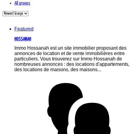
All groups
Featured
HOSSANAH
Immo Hossanah est un site immobilier proposant des
annonces de location et de vente immobilières entre
particuliers. Vous trouverez sur Immo Hossanah de
nombreuses annonces : des locations d'appartements,
des locations de maisons, des maisons...