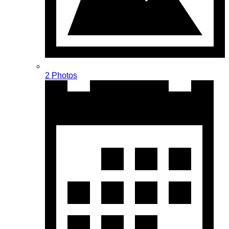
2 Photos