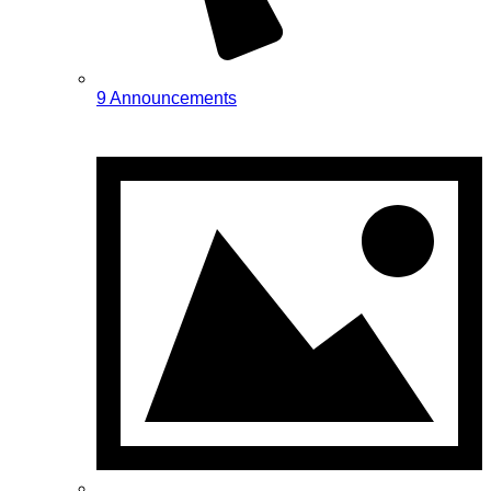
9 Announcements