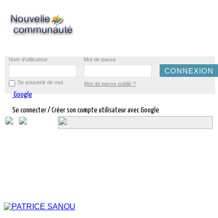
Nom d'utilisateur
Mot de passe
Se souvenir de moi
Mot de passe oublié ?
Google
Se connecter / Créer son compte utilisateur avec Google