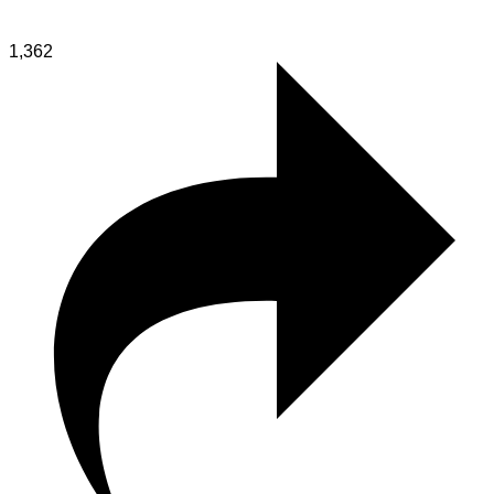
1,362