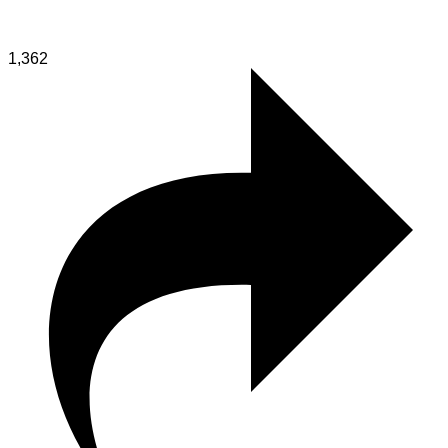
1,362