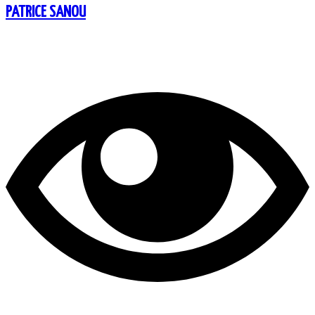
PATRICE SANOU