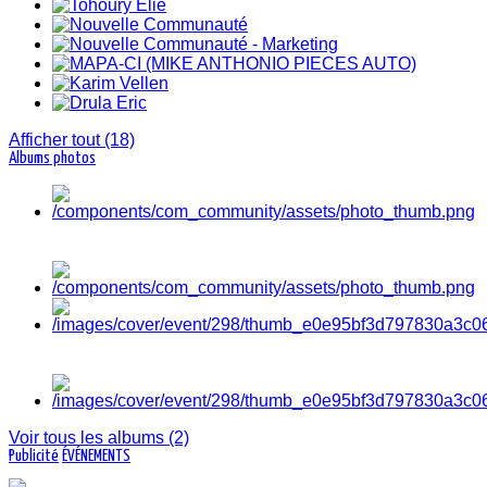
Afficher tout (18)
Albums photos
Côte d'Ivoire, Abidjan
Voir tous les albums (2)
Publicité
ÉVÉNEMENTS