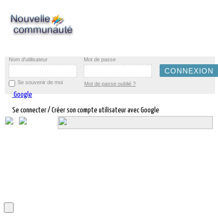
Nom d'utilisateur
Mot de passe
Se souvenir de moi
Mot de passe oublié ?
Google
Se connecter / Créer son compte utilisateur avec Google