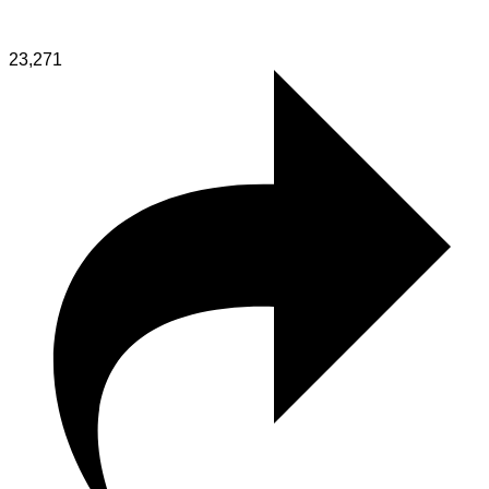
23,271