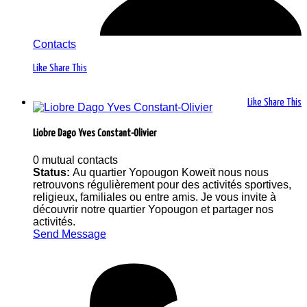
Contacts
Like
Share This
Like
Share This
Liobre Dago Yves Constant-Olivier
0 mutual contacts
Status:
Au quartier Yopougon Koweït nous nous
retrouvons régulièrement pour des activités sportives,
religieux, familiales ou entre amis. Je vous invite à
découvrir notre quartier Yopougon et partager nos
activités.
Send Message