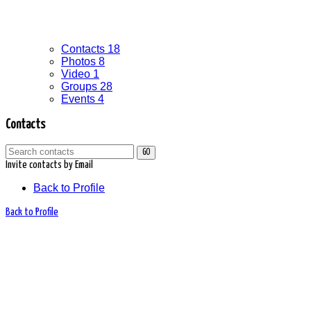
Contacts
18
Photos
8
Video
1
Groups
28
Events
4
Contacts
GO
Invite contacts by Email
Back to Profile
Back to Profile