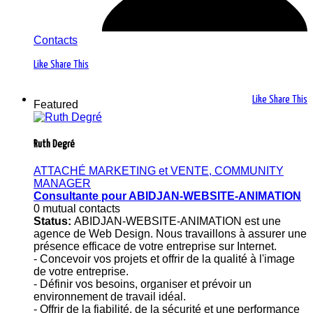
Contacts
Like
Share This
Like
Share This
Featured
Ruth Degré
ATTACHÉ MARKETING et VENTE, COMMUNITY
MANAGER
Consultante pour ABIDJAN-WEBSITE-ANIMATION
0 mutual contacts
Status:
ABIDJAN-WEBSITE-ANIMATION est une
agence de Web Design. Nous travaillons à assurer une
présence efficace de votre entreprise sur Internet.
- Concevoir vos projets et offrir de la qualité à l'image
de votre entreprise.
- Définir vos besoins, organiser et prévoir un
environnement de travail idéal.
- Offrir de la fiabilité, de la sécurité et une performance