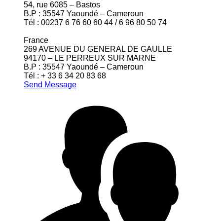
54, rue 6085 – Bastos
B.P : 35547 Yaoundé – Cameroun
Tél : 00237 6 76 60 60 44 / 6 96 80 50 74
France
269 AVENUE DU GENERAL DE GAULLE
94170 – LE PERREUX SUR MARNE
B.P : 35547 Yaoundé – Cameroun
Tél : + 33 6 34 20 83 68
Send Message