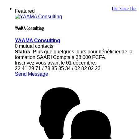
Like
Share This
Featured
YAAMA Consulting
YAAMA Consulting
0 mutual contacts
Status:
Plus que quelques jours pour bénéficier de la
formation SAARI Compta à 38 000 FCFA.
Inscrivez vous avant le 01 décembre.
22 41 29 71 / 78 85 85 34 / 02 82 02 23
Send Message