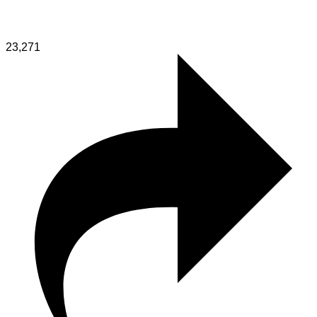
23,271