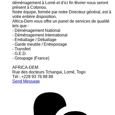
déménagement à Lomé et d'ici fin février nous seront
présent à Cotonou.
Notre équipe, formée par notre Directeur général, est à
votre entière disposition.
Africa-Dem vous offre un panel de services de qualité
tels que :
- Déménagement National
- Déménagement International
- Emballage / Déballage
- Garde meuble / Entreposage
- Transfert
- G.E.D.
- Groupage (France)
AFRICA-DEM
Rue des docteurs Tchangai, Lomé, Togo
Tél : +228 93 76 88 88
Send Message