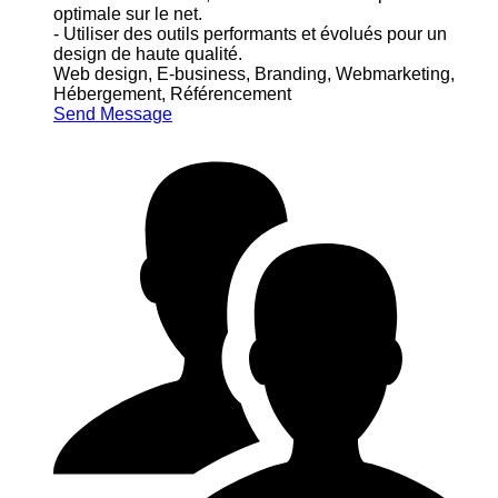
optimale sur le net.
- Utiliser des outils performants et évolués pour un
design de haute qualité.
Web design, E-business, Branding, Webmarketing,
Hébergement, Référencement
Send Message