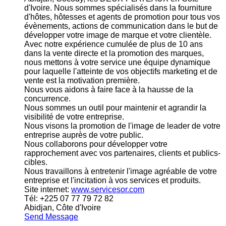
d'Ivoire. Nous sommes spécialisés dans la fourniture
d'hôtes, hôtesses et agents de promotion pour tous vos
évènements, actions de communication dans le but de
développer votre image de marque et votre clientèle.
Avec notre expérience cumulée de plus de 10 ans
dans la vente directe et la promotion des marques,
nous mettons à votre service une équipe dynamique
pour laquelle l'atteinte de vos objectifs marketing et de
vente est la motivation première.
Nous vous aidons à faire face à la hausse de la
concurrence.
Nous sommes un outil pour maintenir et agrandir la
visibilité de votre entreprise.
Nous visons la promotion de l'image de leader de votre
entreprise auprès de votre public.
Nous collaborons pour développer votre
rapprochement avec vos partenaires, clients et publics-
cibles.
Nous travaillons à entretenir l'image agréable de votre
entreprise et l'incitation à vos services et produits.
Site internet:
www.servicesor.com
Tél: +225 07 77 79 72 82
Abidjan, Côte d'Ivoire
Send Message