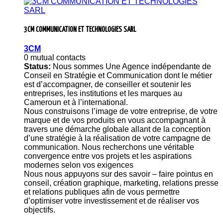
3CM COMMUNICATION ET TECHNOLOGIES SARL
3CM
0 mutual contacts
Status:
Nous sommes Une Agence indépendante de
Conseil en Stratégie et Communication dont le métier
est d’accompagner, de conseiller et soutenir les
entreprises, les institutions et les marques au
Cameroun et à l’international.
Nous construisons l’image de votre entreprise, de votre
marque et de vos produits en vous accompagnant à
travers une démarche globale allant de la conception
d’une stratégie à la réalisation de votre campagne de
communication. Nous recherchons une véritable
convergence entre vos projets et les aspirations
modernes selon vos exigences
Nous nous appuyons sur des savoir – faire pointus en
conseil, création graphique, marketing, relations presse
et relations publiques afin de vous permettre
d’optimiser votre investissement et de réaliser vos
objectifs.