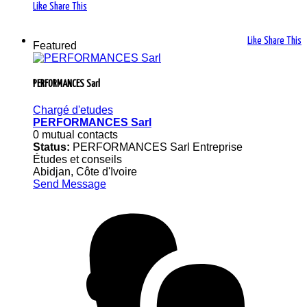
Like
Share This
Like
Share This
Featured
PERFORMANCES Sarl
Chargé d'etudes
PERFORMANCES Sarl
0 mutual contacts
Status:
PERFORMANCES Sarl Entreprise
Études et conseils
Abidjan, Côte d'Ivoire
Send Message