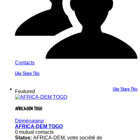
Contacts
Like
Share This
Like
Share This
Featured
AFRICA-DEM TOGO
Déménageur
AFRICA-DEM TOGO
0 mutual contacts
Status:
AFRICA-DEM, votre société de