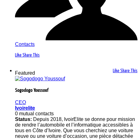
Contacts
Like
Share This
Like
Share This
Featured
Sogodogo Youssouf
CEO
Ivoirelite
0 mutual contacts
Status:
Depuis 2018, IvoirElite se donne pour mission
de rendre l’automobile et l’informatique accessibles à
tous en Côte d’Ivoire. Que vous cherchiez une voiture
neuve ou une voiture d’occasion, une pièce détachée