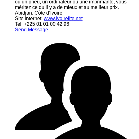
ou un pneu, un ordinateur ou une imprimante, vous
méritez ce qu’il y a de mieux et au meilleur prix.
Abidjan, Côte d’Ivoire
Site internet:
www.ivoirelite.net
Tel: +225 01 01 00 42 96
Send Message