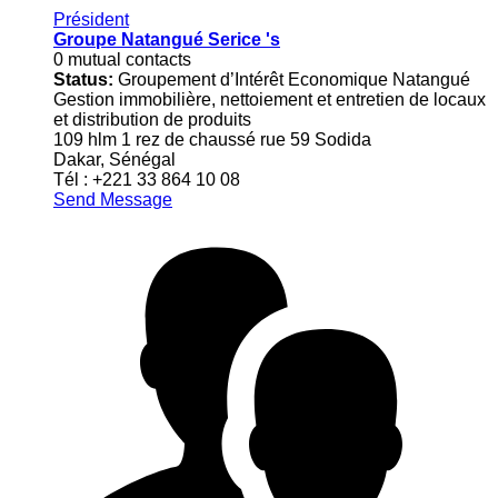
Président
Groupe Natangué Serice 's
0 mutual contacts
Status:
Groupement d’Intérêt Economique Natangué
Gestion immobilière, nettoiement et entretien de locaux
et distribution de produits
109 hlm 1 rez de chaussé rue 59 Sodida
Dakar, Sénégal
Tél : +221 33 864 10 08
Send Message