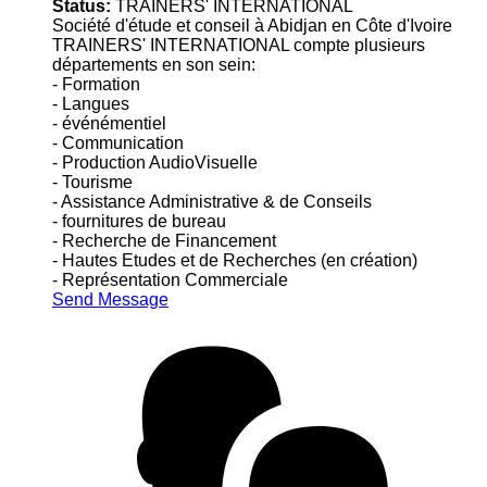
Status:
TRAINERS' INTERNATIONAL
Société d'étude et conseil à Abidjan en Côte d'Ivoire
TRAINERS' INTERNATIONAL compte plusieurs
départements en son sein:
- Formation
- Langues
- événémentiel
- Communication
- Production AudioVisuelle
- Tourisme
- Assistance Administrative & de Conseils
- fournitures de bureau
- Recherche de Financement
- Hautes Etudes et de Recherches (en création)
- Représentation Commerciale
Send Message