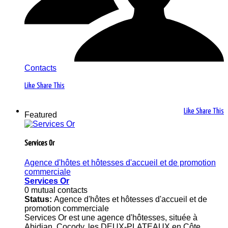
Contacts
Like
Share This
Like
Share This
Featured
Services Or
Agence d'hôtes et hôtesses d'accueil et de promotion
commerciale
Services Or
0 mutual contacts
Status:
Agence d'hôtes et hôtesses d'accueil et de
promotion commerciale
Services Or est une agence d'hôtesses, située à
Abidjan, Cocody, les DEUX-PLATEAUX en Côte