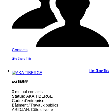
Contacts
Like
Share This
Like
Share This
AKA TIBERGE
0 mutual contacts
Status:
AKA TIBERGE
Cadre d'entreprise
Bâtiment / Travaux publics
ABIDJAN, Côte d'Ivoire