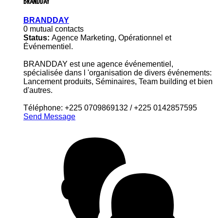
BRANDDAY
BRANDDAY
0 mutual contacts
Status:
Agence Marketing, Opérationnel et
Événementiel.
BRANDDAY est une agence événementiel,
spécialisée dans l 'organisation de divers événements:
Lancement produits, Séminaires, Team building et bien
d'autres.
Téléphone: +225 0709869132 / +225 0142857595
Send Message